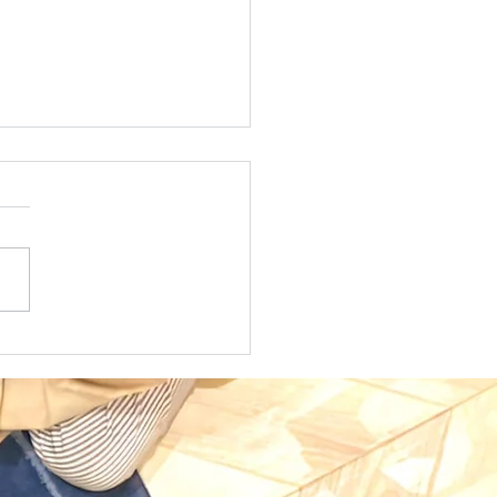
mer School 2026