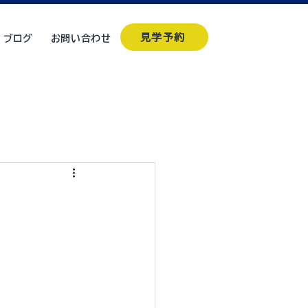
見学予約
ブログ
お問い合わせ