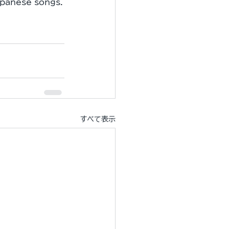
Japanese songs.
すべて表示