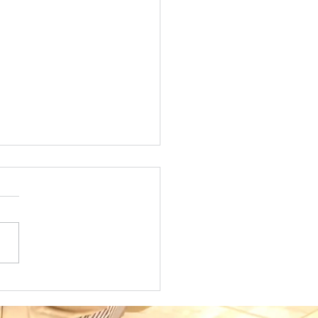
mer School 2026