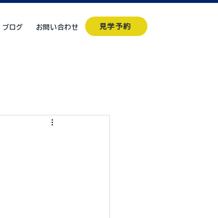
見学予約
ブログ
お問い合わせ