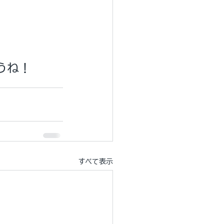
うね！
すべて表示