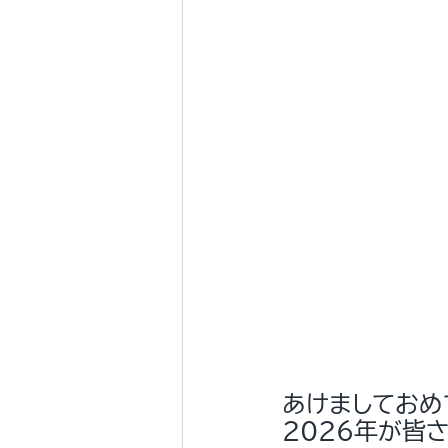
あけましておめ
2026年が皆