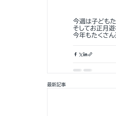
今週は子どもた
そしてお正月遊
今年もたくさん
最新記事