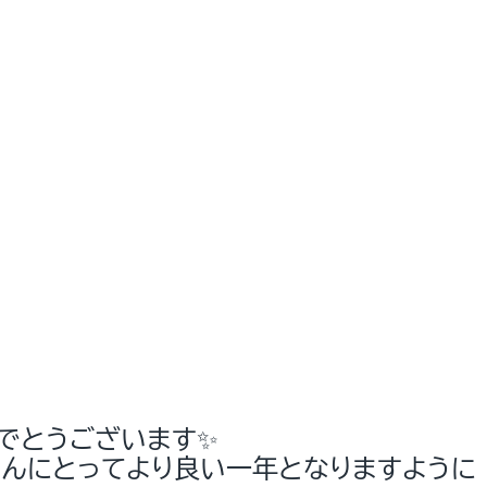
でとうございます✨
さんにとってより良い一年となりますように