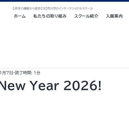
【JR本八幡駅から徒歩2分】市川市のインターナショナルスクール
ホーム
私たちの取り組み
スクール紹介
入園案内
1月7日
読了時間: 1分
New Year 2026!