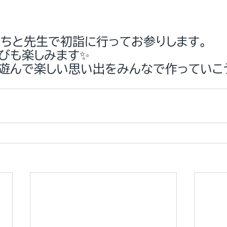
ちと先生で初詣に行ってお参りします。
びも楽しみます✨
遊んで楽しい思い出をみんなで作っていこ