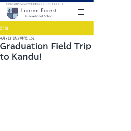
【JR本八幡駅から徒歩2分】市川市のインターナショナルスクール
記事
4月7日
読了時間: 1分
Graduation Field Trip
to Kandu!