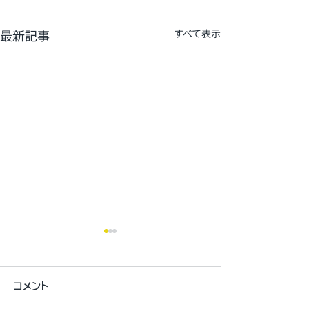
最新記事
すべて表示
コメント